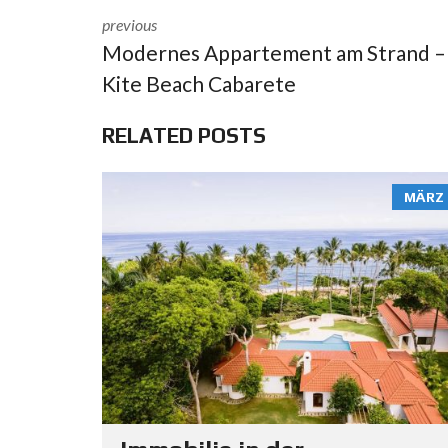
previous
Modernes Appartement am Strand –
Kite Beach Cabarete
RELATED POSTS
MÄRZ 