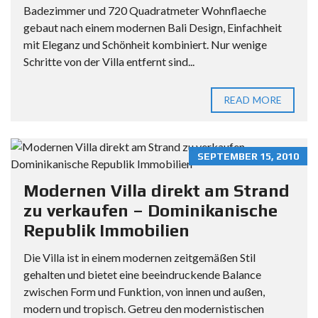
Badezimmer und 720 Quadratmeter Wohnflaeche
gebaut nach einem modernen Bali Design, Einfachheit
mit Eleganz und Schönheit kombiniert. Nur wenige
Schritte von der Villa entfernt sind...
READ MORE
SEPTEMBER 15, 2010
Modernen Villa direkt am Strand
zu verkaufen – Dominikanische
Republik Immobilien
Die Villa ist in einem modernen zeitgemäßen Stil
gehalten und bietet eine beeindruckende Balance
zwischen Form und Funktion, von innen und außen,
modern und tropisch. Getreu den modernistischen