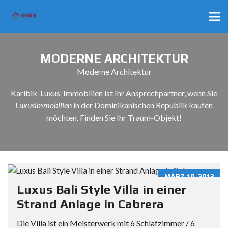
MODERNE ARCHITEKTUR
Moderne Architektur
Karibik-Luxus-Immobilien ist Ihr Ansprechpartner, wenn Sie
Luxusimmobilien
in der Dominikanischen Republik kaufen
möchten. Finden Sie Ihr Traum-Objekt!
MÄRZ 10, 2013
Luxus Bali Style Villa in einer
Strand Anlage in Cabrera
Die Villa ist ein Meisterwerk mit 6 Schlafzimmer / 6