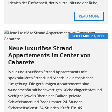
Idealen der Einfachheit, der Neutralität und der Ruhe,...
READ MORE
SEPTEMBER 4, 2008
Neue luxuriöse Strand
Appartements im Center von
Cabarete
Neue und luxuriösen Strand Appartements mit
spektakulären Strand und Meerblick in tropischer
Umgebung. Die geräumigen Appartements sind
wunderschön mit hochwertigen Küche eingerichtet und
verfügen jeweils über einen Balkon, private
Schlafzimmer und Badezimmer. 24-Stunden-
Sicherheitsdienst, 24-Stunden-Kraft. Ein. 49...