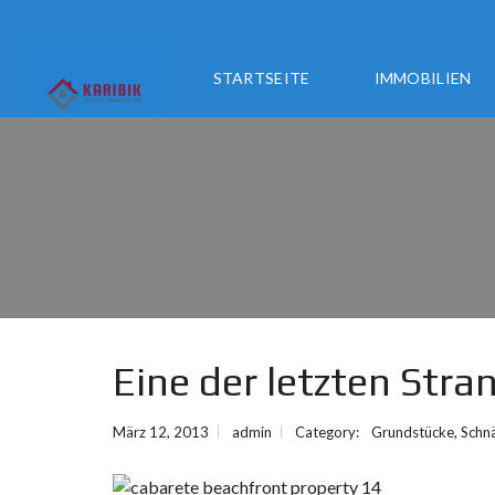
STARTSEITE
IMMOBILIEN
Eine der letzten Stra
März 12, 2013
admin
Category:
Grundstücke
,
Schn