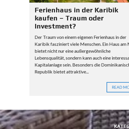
Ferienhaus in der Karibik
kaufen – Traum oder
Investment?
Der Traum von einem eigenen Ferienhaus in der
Karibik fasziniert viele Menschen. Ein Haus am
bietet nicht nur eine außergewöhnliche
Lebensqualität, sondern kann auch eine interess
Kapitalanlage sein. Besonders die Dominikanisc
Republik bietet attraktive...
READ M
KATEG