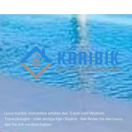
Luxus Karibik Immobilien erfüllen den Traum vom Wohnen.
Topwohnlagen - oder einzigartige Objekte - hier finden Sie den Luxus,
den Sie sich verdient haben.