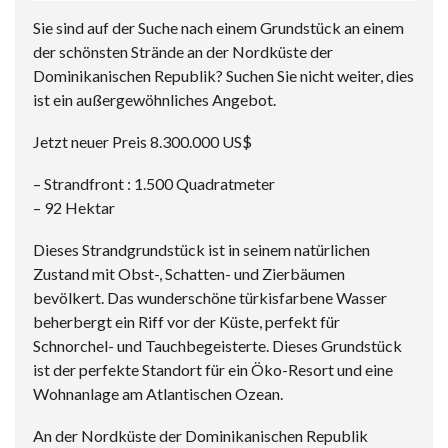
Sie sind auf der Suche nach einem Grundstück an einem
der schönsten Strände an der Nordküste der
Dominikanischen Republik? Suchen Sie nicht weiter, dies
ist ein außergewöhnliches Angebot.
Jetzt neuer Preis 8.300.000 US$
– Strandfront : 1.500 Quadratmeter
– 92 Hektar
Dieses Strandgrundstück ist in seinem natürlichen
Zustand mit Obst-, Schatten- und Zierbäumen
bevölkert. Das wunderschöne türkisfarbene Wasser
beherbergt ein Riff vor der Küste, perfekt für
Schnorchel- und Tauchbegeisterte. Dieses Grundstück
ist der perfekte Standort für ein Öko-Resort und eine
Wohnanlage am Atlantischen Ozean.
An der Nordküste der Dominikanischen Republik