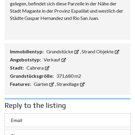
gelegen, befindet sich diese Parzelle in der Nähe der
Stadt Magante in der Provinz Espaillat und westlich der
Städte Gaspar Hernandez und Rio San Juan.
Immobilientyp:
Grundstücke
,
Strand Objekte
Angebotstyp:
Verkauf
Stadt:
Cabrera
Grundstücksgröße:
371,680 m2
Features:
Garten
,
Strandlage
Reply to the listing