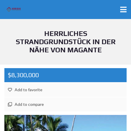
HERRLICHES
STRANDGRUNDSTÜCK IN DER
NÄHE VON MAGANTE
$8,300,000
Add to favorite
Add to compare