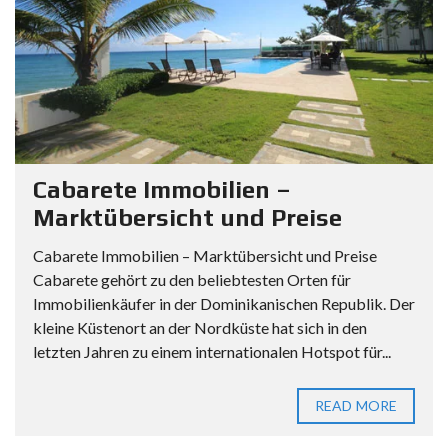
Cabarete Immobilien –
Marktübersicht und Preise
Cabarete Immobilien – Marktübersicht und Preise
Cabarete gehört zu den beliebtesten Orten für
Immobilienkäufer in der Dominikanischen Republik. Der
kleine Küstenort an der Nordküste hat sich in den
letzten Jahren zu einem internationalen Hotspot für...
READ MORE