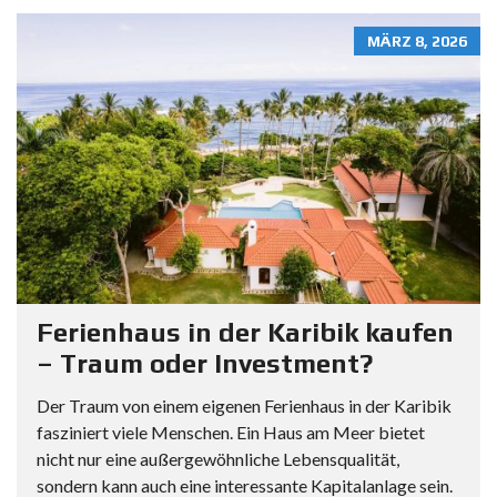
MÄRZ 8, 2026
Ferienhaus in der Karibik kaufen
– Traum oder Investment?
Der Traum von einem eigenen Ferienhaus in der Karibik
fasziniert viele Menschen. Ein Haus am Meer bietet
nicht nur eine außergewöhnliche Lebensqualität,
sondern kann auch eine interessante Kapitalanlage sein.