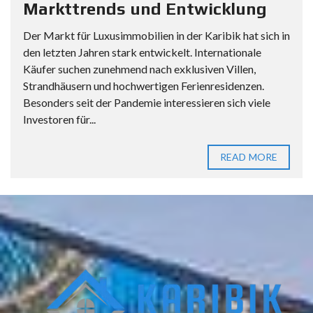
Markttrends und Entwicklung
Der Markt für Luxusimmobilien in der Karibik hat sich in
den letzten Jahren stark entwickelt. Internationale
Käufer suchen zunehmend nach exklusiven Villen,
Strandhäusern und hochwertigen Ferienresidenzen.
Besonders seit der Pandemie interessieren sich viele
Investoren für...
READ MORE