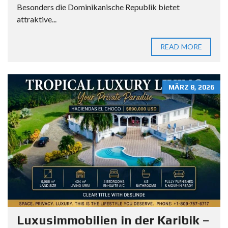
Besonders die Dominikanische Republik bietet
attraktive...
READ MORE
MÄRZ 8, 2026
Luxusimmobilien in der Karibik –