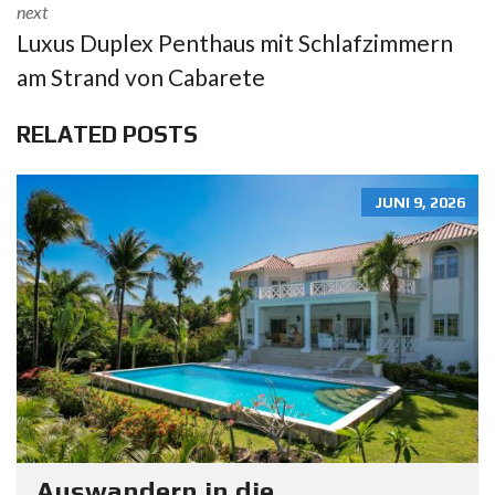
next
Luxus Duplex Penthaus mit Schlafzimmern
am Strand von Cabarete
RELATED POSTS
JUNI 9, 2026
Auswandern in die