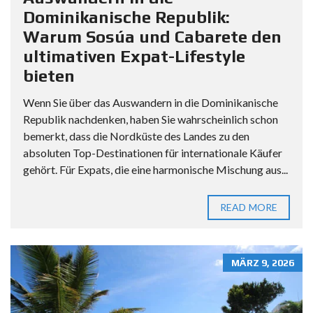
Dominikanische Republik:
Warum Sosúa und Cabarete den
ultimativen Expat-Lifestyle
bieten
Wenn Sie über das Auswandern in die Dominikanische
Republik nachdenken, haben Sie wahrscheinlich schon
bemerkt, dass die Nordküste des Landes zu den
absoluten Top-Destinationen für internationale Käufer
gehört. Für Expats, die eine harmonische Mischung aus...
READ MORE
MÄRZ 9, 2026