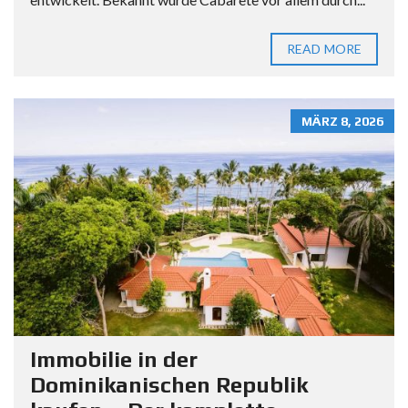
READ MORE
MÄRZ 8, 2026
Immobilie in der
Dominikanischen Republik