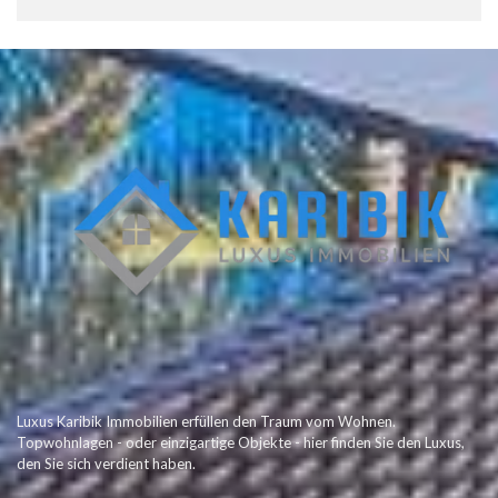
Luxus Karibik Immobilien erfüllen den Traum vom Wohnen.
Topwohnlagen - oder einzigartige Objekte - hier finden Sie den Luxus,
den Sie sich verdient haben.