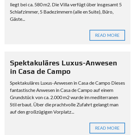
liegt bei ca. 580 m2. Die Villa verfügt über insgesamt 5
Schlafzimmer, 5 Badezimmern (alle en Suite), Büro,
Gäste...
READ MORE
Spektakuläres Luxus-Anwesen
in Casa de Campo
Spektakuläres Luxus-Anwesen in Casa de Campo Dieses
fantastische Anwesen in Casa de Campo auf einem
Grundstück von ca. 2.000 m2 wurde im mediterranen
Stil erbaut. Über die prachtvolle Zufahrt gelangt man
auf den großzügigen Vorplatz...
READ MORE