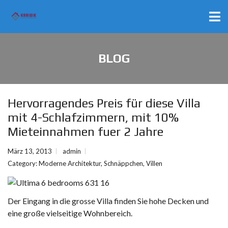
BLOG
Hervorragendes Preis für diese Villa
mit 4-Schlafzimmern, mit 10%
Mieteinnahmen fuer 2 Jahre
März 13, 2013
admin
Category:
Moderne Architektur
,
Schnäppchen
,
Villen
Der Eingang in die grosse Villa finden Sie hohe Decken und
eine große vielseitige Wohnbereich.