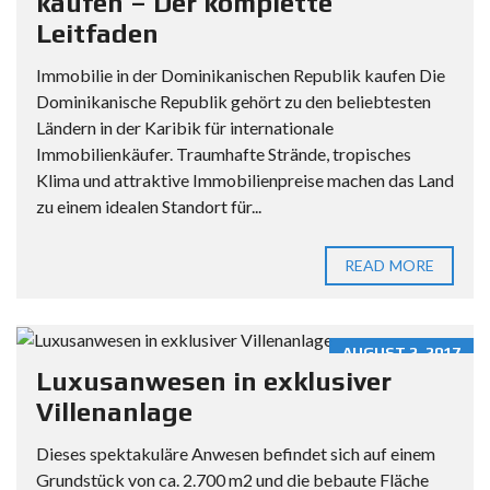
kaufen – Der komplette
Leitfaden
Immobilie in der Dominikanischen Republik kaufen Die
Dominikanische Republik gehört zu den beliebtesten
Ländern in der Karibik für internationale
Immobilienkäufer. Traumhafte Strände, tropisches
Klima und attraktive Immobilienpreise machen das Land
zu einem idealen Standort für...
READ MORE
AUGUST 2, 2017
Luxusanwesen in exklusiver
Villenanlage
Dieses spektakuläre Anwesen befindet sich auf einem
Grundstück von ca. 2.700 m2 und die bebaute Fläche