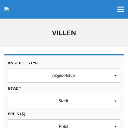
VILLEN
ANGEBOTSTYP
Angebotstyp
STADT
Stadt
PREIS
($)
Preis