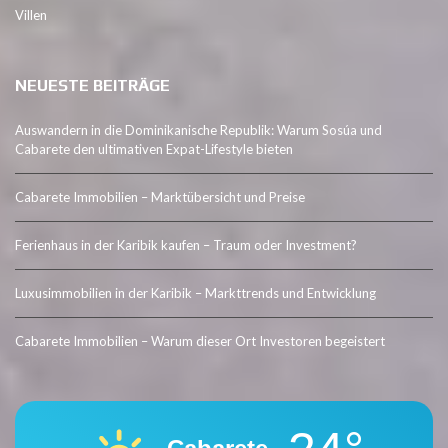
Villen
NEUESTE BEITRÄGE
Auswandern in die Dominikanische Republik: Warum Sosúa und
Cabarete den ultimativen Expat-Lifestyle bieten
Cabarete Immobilien – Marktübersicht und Preise
Ferienhaus in der Karibik kaufen – Traum oder Investment?
Luxusimmobilien in der Karibik – Markttrends und Entwicklung
Cabarete Immobilien – Warum dieser Ort Investoren begeistert