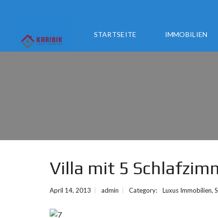
STARTSEITE
IMMOBILIEN
Villa mit 5 Schlafzim
April 14, 2013
admin
Category:
Luxus Immobilien
,
S