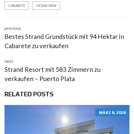
CABARETE
OCEAN VIEW
previous
Bestes Strand Grundstück mit 94 Hektar in
Cabarete zu verkaufen
next
Strand Resort mit 583 Zimmern zu
verkaufen – Puerto Plata
RELATED POSTS
MÄRZ 8, 2026