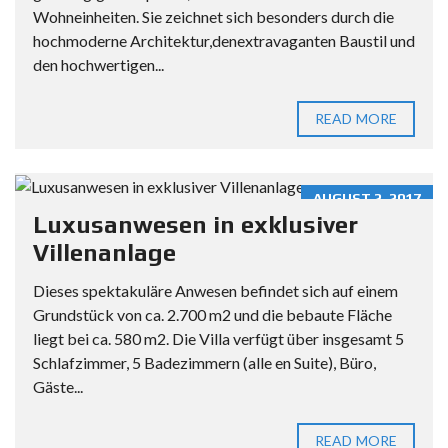
Wohneinheiten. Sie zeichnet sich besonders durch die
hochmoderne Architektur,denextravaganten Baustil und
den hochwertigen...
READ MORE
AUGUST 2, 2017
Luxusanwesen in exklusiver
Villenanlage
Dieses spektakuläre Anwesen befindet sich auf einem
Grundstück von ca. 2.700 m2 und die bebaute Fläche
liegt bei ca. 580 m2. Die Villa verfügt über insgesamt 5
Schlafzimmer, 5 Badezimmern (alle en Suite), Büro,
Gäste...
READ MORE