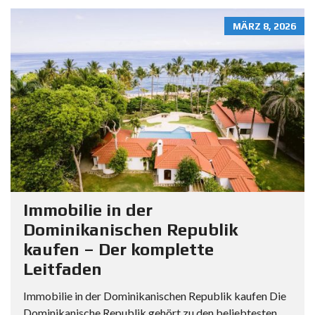
MÄRZ 8, 2026
Immobilie in der
Dominikanischen Republik
kaufen – Der komplette
Leitfaden
Immobilie in der Dominikanischen Republik kaufen Die
Dominikanische Republik gehört zu den beliebtesten