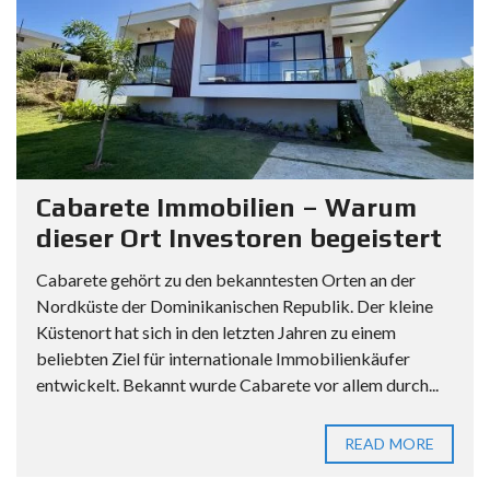
Cabarete Immobilien – Warum
dieser Ort Investoren begeistert
Cabarete gehört zu den bekanntesten Orten an der
Nordküste der Dominikanischen Republik. Der kleine
Küstenort hat sich in den letzten Jahren zu einem
beliebten Ziel für internationale Immobilienkäufer
entwickelt. Bekannt wurde Cabarete vor allem durch...
READ MORE