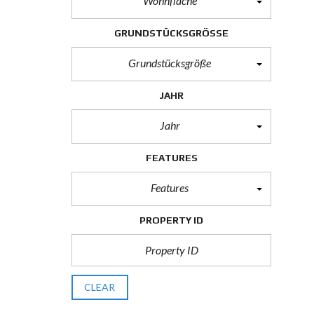
Wohnfläche
GRUNDSTÜCKSGRÖSSE
Grundstücksgröße
JAHR
Jahr
FEATURES
Features
PROPERTY ID
CLEAR