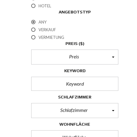
HOTEL
ANGEBOTSTYP
ANY
VERKAUF
VERMIETUNG
PREIS
($)
Preis
KEYWORD
SCHLAFZIMMER
Schlafzimmer
WOHNFLÄCHE