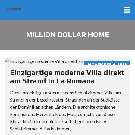
MILLION DOLLAR HOME
NOVEMBER 4, 2013
Einzigartige moderne Villa direkt
am Strand in La Romana
Diese prächtige moderne sechs Schlafzimmer Villa am
Strand in der begehrtesten Straenden an der Südküste
der Dominikanischen Ländern. Die architektonische
Form ist das Herzstück des Hauses, nicht von dieser
Einfachheit der archicture selbst geboren ist. 6
Schlafzimmer, 6 Badezimmer,...