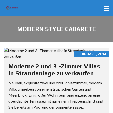
MODERN STYLE CABARETE
FEBRUAR 3, 2014
Moderne 2 und 3 -Zimmer Villas
in Strandanlage zu verkaufen
Neubau, exquisite zwei und drei Schlafzimmer, modern
Villa, umgeben von einem tropischen Garten und
Meerblick. Ein großer Wohnraum angrenzend an eine
überdachte Terrasse, mit nur einem Treppenschritt sind
Sie bereits am Pool und der Sonnenterrasse...