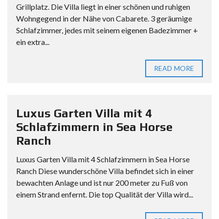
Grillplatz. Die Villa liegt in einer schönen und ruhigen
Wohngegend in der Nähe von Cabarete. 3 geräumige
Schlafzimmer, jedes mit seinem eigenen Badezimmer +
ein extra...
READ MORE
Luxus Garten Villa mit 4
Schlafzimmern in Sea Horse
Ranch
Luxus Garten Villa mit 4 Schlafzimmern in Sea Horse
Ranch Diese wunderschöne Villa befindet sich in einer
bewachten Anlage und ist nur 200 meter zu Fuß von
einem Strand enfernt. Die top Qualität der Villa wird...