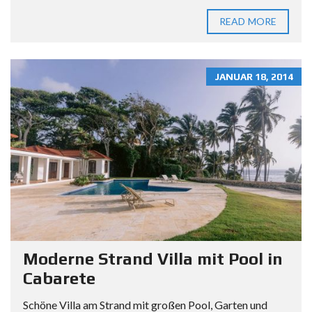
READ MORE
JANUAR 18, 2014
Moderne Strand Villa mit Pool in
Cabarete
Schöne Villa am Strand mit großen Pool, Garten und