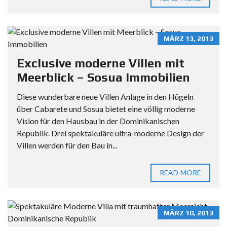
MÄRZ 13, 2013
Exclusive moderne Villen mit
Meerblick – Sosua Immobilien
Diese wunderbare neue Villen Anlage in den Hügeln
über Cabarete und Sosua bietet eine völlig moderne
Vision für den Hausbau in der Dominikanischen
Republik. Drei spektakuläre ultra-moderne Design der
Villen werden für den Bau in...
READ MORE
MÄRZ 10, 2013