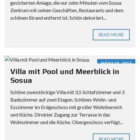
gesicherten Anlage, die nur zehn Minuten vom Sosua
Zentrum mit seinen Geschäften, Restaurants und dem
schönen Strand entfernt ist. Schön dekoriert...
READ MORE
MÄRZ 15, 2013
Villa mit Pool und Meerblick in
Sosua
Schöne zweistöckige Villa mit 3,5 Schlafzimmer und 3
Badezimmer auf zwei Etagen. Schönes Wohn- und
Esszimmer im Erdgeschoss mit großer Wohnbereich
und Küche. Direkter Zugang zur Terrasse in das
Wohnzimmer und die Küche. Obergeschoss verfügt...
READ MORE