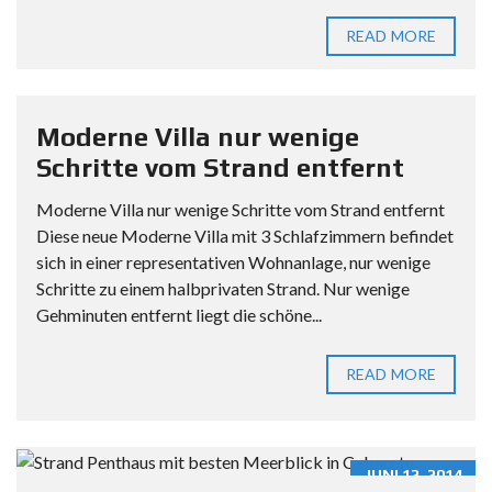
READ MORE
Moderne Villa nur wenige
Schritte vom Strand entfernt
Moderne Villa nur wenige Schritte vom Strand entfernt
Diese neue Moderne Villa mit 3 Schlafzimmern befindet
sich in einer representativen Wohnanlage, nur wenige
Schritte zu einem halbprivaten Strand. Nur wenige
Gehminuten entfernt liegt die schöne...
READ MORE
JUNI 12, 2014