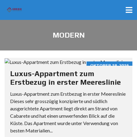
MODERN
OKTOBER 18, 2016
Luxus-Appartment zum
Erstbezug in erster Meereslinie
Luxus-Appartment zum Erstbezug in erster Meereslinie
Dieses sehr grosszügig konzipierte und südlich
ausgerichtete Apartment liegt direkt am Strand von
Cabarete und hat einen umwerfenden Blick auf die
Küste. Das Apartment wurde unter Verwendung von
besten Materialien...