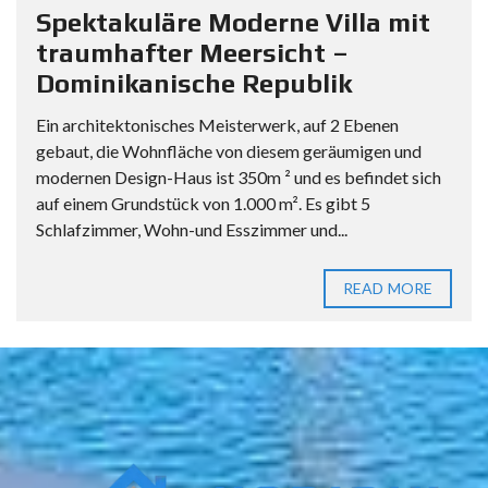
Spektakuläre Moderne Villa mit
traumhafter Meersicht –
Dominikanische Republik
Ein architektonisches Meisterwerk, auf 2 Ebenen
gebaut, die Wohnfläche von diesem geräumigen und
modernen Design-Haus ist 350m ² und es befindet sich
auf einem Grundstück von 1.000 m². Es gibt 5
Schlafzimmer, Wohn-und Esszimmer und...
READ MORE