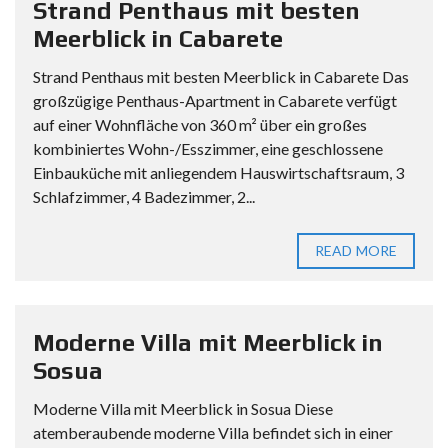
Strand Penthaus mit besten
Meerblick in Cabarete
Strand Penthaus mit besten Meerblick in Cabarete Das
großzügige Penthaus-Apartment in Cabarete verfügt
auf einer Wohnfläche von 360 m² über ein großes
kombiniertes Wohn-/Esszimmer, eine geschlossene
Einbauküche mit anliegendem Hauswirtschaftsraum, 3
Schlafzimmer, 4 Badezimmer, 2...
READ MORE
Moderne Villa mit Meerblick in
Sosua
Moderne Villa mit Meerblick in Sosua Diese
atemberaubende moderne Villa befindet sich in einer