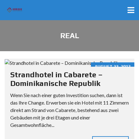
REAL
AUGUST 23, 2013
Strandhotel in Cabarete –
Dominikanische Republik
Wenn Sie nach einer guten Investition suchen, dann ist
das Ihre Change. Erwerben sie ein Hotel mit 11 Zimmern
direkt am Strand von Cabarete, bestehend aus zwei
Gebäuden mit je drei Etagen und einer
Gesamtwohnfläche...