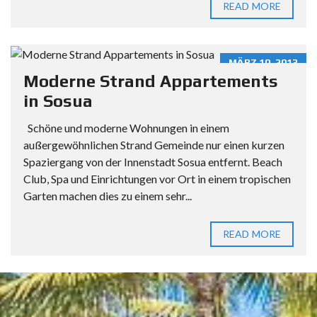
READ MORE
MÄRZ 10, 2013
Moderne Strand Appartements
in Sosua
Schöne und moderne Wohnungen in einem
außergewöhnlichen Strand Gemeinde nur einen kurzen
Spaziergang von der Innenstadt Sosua entfernt. Beach
Club, Spa und Einrichtungen vor Ort in einem tropischen
Garten machen dies zu einem sehr...
READ MORE