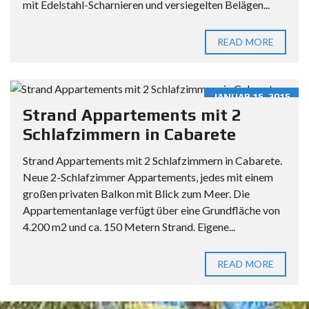
mit Edelstahl-Scharnieren und versiegelten Belägen...
READ MORE
JANUAR 15, 2015
Strand Appartements mit 2
Schlafzimmern in Cabarete
Strand Appartements mit 2 Schlafzimmern in Cabarete.
Neue 2-Schlafzimmer Appartements, jedes mit einem
großen privaten Balkon mit Blick zum Meer. Die
Appartementanlage verfügt über eine Grundfläche von
4.200 m2 und ca. 150 Metern Strand. Eigene...
READ MORE