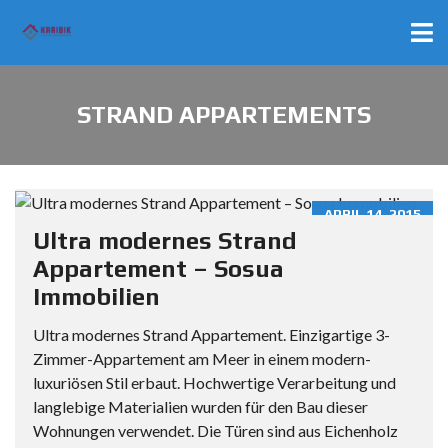
STRAND APPARTEMENTS
APRIL 14, 2015
Ultra modernes Strand
Appartement – Sosua
Immobilien
Ultra modernes Strand Appartement. Einzigartige 3-
Zimmer-Appartement am Meer in einem modern-
luxuriösen Stil erbaut. Hochwertige Verarbeitung und
langlebige Materialien wurden für den Bau dieser
Wohnungen verwendet. Die Türen sind aus Eichenholz