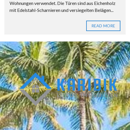
Wohnungen verwendet. Die Türen sind aus Eichenholz
mit Edelstahl-Scharnieren und versiegelten Belägen...
READ MORE