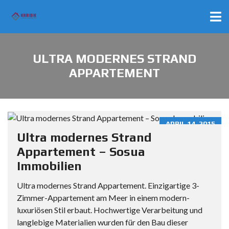
ULTRA MODERNES STRAND
APPARTEMENT
APRIL 14, 2015
Ultra modernes Strand
Appartement – Sosua
Immobilien
Ultra modernes Strand Appartement. Einzigartige 3-
Zimmer-Appartement am Meer in einem modern-
luxuriösen Stil erbaut. Hochwertige Verarbeitung und
langlebige Materialien wurden für den Bau dieser