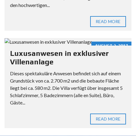
den hochwertigen...
READ MORE
AUGUST 2, 2017
Luxusanwesen in exklusiver
Villenanlage
Dieses spektakuläre Anwesen befindet sich auf einem
Grundstück von ca. 2.700 m2 und die bebaute Fläche
liegt bei ca. 580 m2. Die Villa verfügt über insgesamt 5
Schlafzimmer, 5 Badezimmern (alle en Suite), Büro,
Gäste...
READ MORE