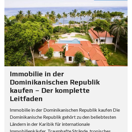
Immobilie in der
Dominikanischen Republik
kaufen – Der komplette
Leitfaden
Immobilie in der Dominikanischen Republik kaufen Die
Dominikanische Republik gehört zu den beliebtesten
Ländern in der Karibik für internationale
Immobilienkäufer. Traumhafte Strände, tropisches