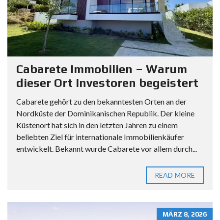
Cabarete Immobilien – Warum
dieser Ort Investoren begeistert
Cabarete gehört zu den bekanntesten Orten an der
Nordküste der Dominikanischen Republik. Der kleine
Küstenort hat sich in den letzten Jahren zu einem
beliebten Ziel für internationale Immobilienkäufer
entwickelt. Bekannt wurde Cabarete vor allem durch...
READ MORE
MÄRZ 8, 2026