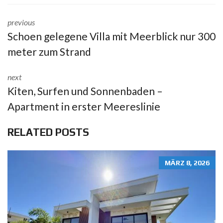
previous
Schoen gelegene Villa mit Meerblick nur 300
meter zum Strand
next
Kiten, Surfen und Sonnenbaden –
Apartment in erster Meereslinie
RELATED POSTS
MÄRZ 8, 2026