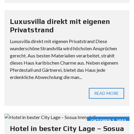
Luxusvilla direkt mit eigenen
Privatstrand
Luxusvilla direkt mit eigenen Privatstrand Diese
wunderschöne Strandvilla wird höchsten Ansprüchen
gerecht. Aus besten Materialien verarbeitet, strahlt
dieses Haus karibischen Charme aus. Neben eigenem
Pferdestall und Gärtnerei, bietet das Haus jede
erdenkliche Abwechslung die man...
READ MORE
OKTOBER 2, 2013
Hotel in bester City Lage – Sosua