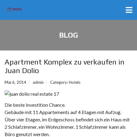
BLOG
Apartment Komplex zu verkaufen in
Juan Dolio
Mai 6, 2014
admin
Category:
Hotels
Die beste Investition Chance.
Gebäude mit 11 Appartements auf 4 Etagen mit Aufzug.
Über vier Etagen, im Erdgeschoss befindet sich ein Haus mit
2 Schlafzimmer, ein Wohnzimmer, 1 Schlafzimmer kann als
Büro genutzt werden.