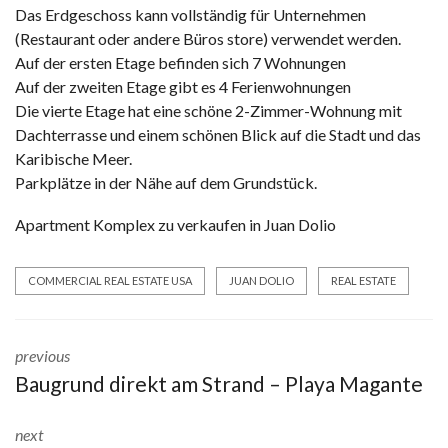
Das Erdgeschoss kann vollständig für Unternehmen
(Restaurant oder andere Büros store) verwendet werden.
Auf der ersten Etage befinden sich 7 Wohnungen
Auf der zweiten Etage gibt es 4 Ferienwohnungen
Die vierte Etage hat eine schöne 2-Zimmer-Wohnung mit
Dachterrasse und einem schönen Blick auf die Stadt und das
Karibische Meer.
Parkplätze in der Nähe auf dem Grundstück.
Apartment Komplex zu verkaufen in Juan Dolio
COMMERCIAL REAL ESTATE USA
JUAN DOLIO
REAL ESTATE
previous
Baugrund direkt am Strand – Playa Magante
next