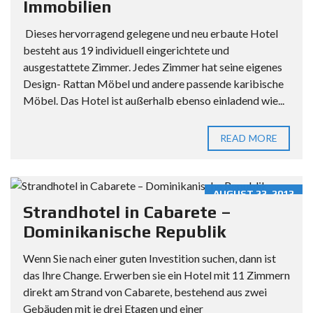
Immobilien
Dieses hervorragend gelegene und neu erbaute Hotel
besteht aus 19 individuell eingerichtete und
ausgestattete Zimmer. Jedes Zimmer hat seine eigenes
Design- Rattan Möbel und andere passende karibische
Möbel. Das Hotel ist außerhalb ebenso einladend wie...
READ MORE
AUGUST 23, 2013
Strandhotel in Cabarete –
Dominikanische Republik
Wenn Sie nach einer guten Investition suchen, dann ist
das Ihre Change. Erwerben sie ein Hotel mit 11 Zimmern
direkt am Strand von Cabarete, bestehend aus zwei
Gebäuden mit je drei Etagen und einer