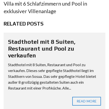
Villa mit 6 Schlafzimmern und Pool in
exklusiver Villenanlage
RELATED POSTS
Stadthotel mit 8 Suiten,
Restaurant und Pool zu
verkaufen
Stadthotel mit 8 Suiten, Restaurant und Pool zu
verkaufen. Dieses sehr gepflegte Stadthotel liegt im
Stadtkern von Sosua. Das sehr gepflegte Hotel bietet
außer 8 großzügig gestalteten Suiten auch ein
Restaurant mit einer Profiküche. Alle...
READ MORE