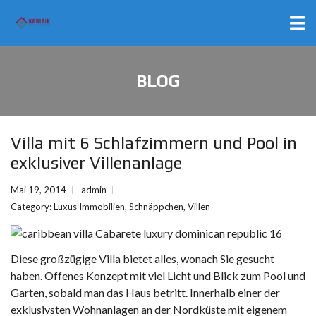
BLOG
Villa mit 6 Schlafzimmern und Pool in
exklusiver Villenanlage
Mai 19, 2014
admin
Category:
Luxus Immobilien
,
Schnäppchen
,
Villen
Diese großzügige Villa bietet alles, wonach Sie gesucht
haben. Offenes Konzept mit viel Licht und Blick zum Pool und
Garten, sobald man das Haus betritt. Innerhalb einer der
exklusivsten Wohnanlagen an der Nordküste mit eigenem