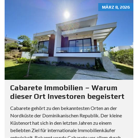
MÄRZ 8, 2026
Cabarete Immobilien – Warum
dieser Ort Investoren begeistert
Cabarete gehört zu den bekanntesten Orten an der
Nordküste der Dominikanischen Republik. Der kleine
Küstenort hat sich in den letzten Jahren zu einem
beliebten Ziel für internationale Immobilienkäufer
entwickelt. Bekannt wurde Cabarete vor allem durch...