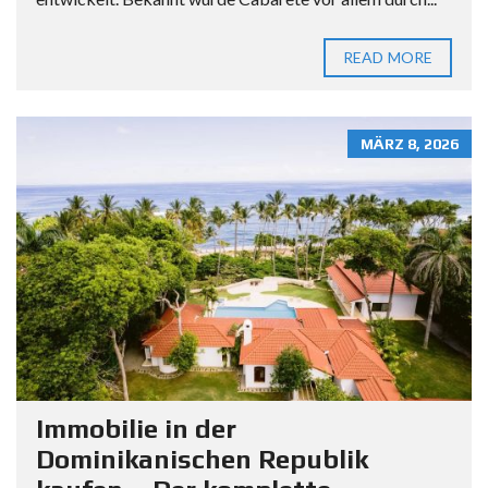
READ MORE
MÄRZ 8, 2026
Immobilie in der
Dominikanischen Republik