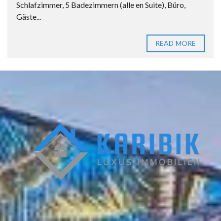
Schlafzimmer, 5 Badezimmern (alle en Suite), Büro,
Gäste...
READ MORE