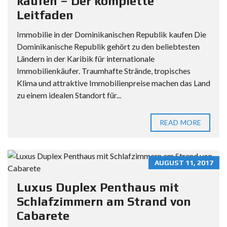
kaufen – Der komplette
Leitfaden
Immobilie in der Dominikanischen Republik kaufen Die
Dominikanische Republik gehört zu den beliebtesten
Ländern in der Karibik für internationale
Immobilienkäufer. Traumhafte Strände, tropisches
Klima und attraktive Immobilienpreise machen das Land
zu einem idealen Standort für...
READ MORE
AUGUST 11, 2017
Luxus Duplex Penthaus mit
Schlafzimmern am Strand von
Cabarete