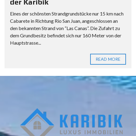
der Karibik
Eines der schönsten Strandgrundstücke nur 15 km nach
Cabarete in Richtung Rio San Juan, angeschlossen an
den bekannten Strand von “Las Canas”. Die Zufahrt zu
dem Grundbesitz befindet sich nur 160 Meter von der
Hauptstrasse...
READ MORE