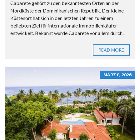
Cabarete gehört zu den bekanntesten Orten an der
Nordküste der Dominikanischen Republik. Der kleine
Küstenort hat sich in den letzten Jahren zu einem
beliebten Ziel für internationale Immobilienkäufer
entwickelt. Bekannt wurde Cabarete vor allem durch...
READ MORE
MÄRZ 8, 2026