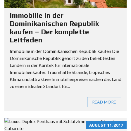
Immobilie in der
Dominikanischen Republik
kaufen – Der komplette
Leitfaden
Immobilie in der Dominikanischen Republik kaufen Die
Dominikanische Republik gehört zu den beliebtesten
Ländern in der Karibik für internationale
Immobilienkäufer. Traumhafte Strände, tropisches
Klima und attraktive Immobilienpreise machen das Land
zu einem idealen Standort für...
READ MORE
AUGUST 11, 2017