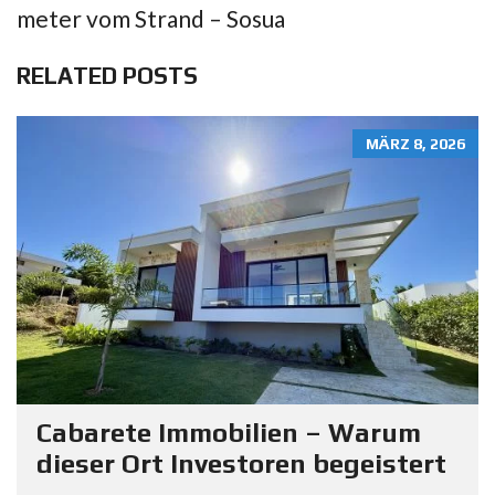
meter vom Strand – Sosua
RELATED POSTS
MÄRZ 8, 2026
Cabarete Immobilien – Warum
dieser Ort Investoren begeistert