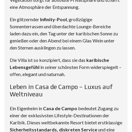
eine Atmosphäre der Entspannung.
Ein glitzernder
Infinity-Pool
, großzügige
Sonnenterrassen und überdachte Lounge-Bereiche
laden dazu ein, den Tag unter der karibischen Sonne zu
genießen oder den Abend bei einem Glas Wein unter
den Sternen ausklingen zu lassen.
Die Villa ist so konzipiert, dass sie das
karibische
Lebensgefühl
in seiner schönsten Form widerspiegelt –
offen, elegant und naturnah.
Leben in Casa de Campo – Luxus auf
Weltniveau
Ein Eigenheim in
Casa de Campo
bedeutet Zugang zu
einer der exklusivsten Lifestyle-Destinationen der
Karibik. Dieses weltbekannte Resort bietet erstklassige
Sicherheitsstandards, diskreten Service
und eine