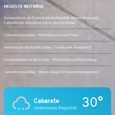
NEUESTE BEITRÄGE
Auswandern in die Dominikanische Republik: Warum Sosúa und
Cabarete den ultimativen Expat-Lifestyle bieten
Cabarete Immobilien – Marktübersicht und Preise
Ferienhaus in der Karibik kaufen – Traum oder Investment?
Luxusimmobilien in der Karibik – Markttrends und Entwicklung
Cabarete Immobilien – Warum dieser Ort Investoren begeistert
30°
Cabarete
stellenweise Regenfall