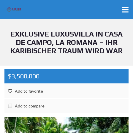
EXKLUSIVE LUXUSVILLA IN CASA
DE CAMPO, LA ROMANA – IHR
KARIBISCHER TRAUM WIRD WAR
$3,500,000
Add to favorite
Add to compare