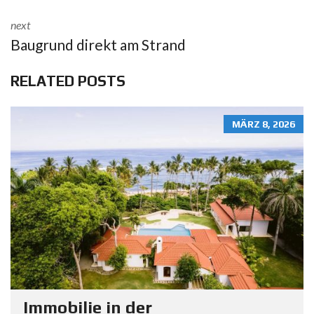
next
Baugrund direkt am Strand
RELATED POSTS
MÄRZ 8, 2026
Immobilie in der