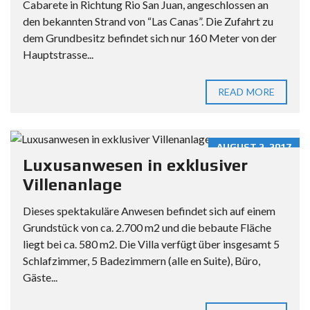
Cabarete in Richtung Rio San Juan, angeschlossen an
den bekannten Strand von “Las Canas”. Die Zufahrt zu
dem Grundbesitz befindet sich nur 160 Meter von der
Hauptstrasse...
READ MORE
AUGUST 2, 2017
Luxusanwesen in exklusiver
Villenanlage
Dieses spektakuläre Anwesen befindet sich auf einem
Grundstück von ca. 2.700 m2 und die bebaute Fläche
liegt bei ca. 580 m2. Die Villa verfügt über insgesamt 5
Schlafzimmer, 5 Badezimmern (alle en Suite), Büro,
Gäste...