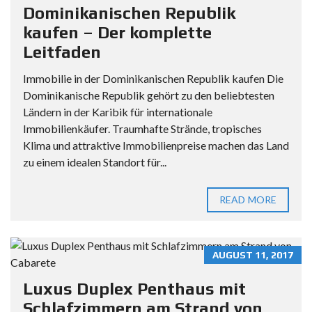
Dominikanischen Republik
kaufen – Der komplette
Leitfaden
Immobilie in der Dominikanischen Republik kaufen Die
Dominikanische Republik gehört zu den beliebtesten
Ländern in der Karibik für internationale
Immobilienkäufer. Traumhafte Strände, tropisches
Klima und attraktive Immobilienpreise machen das Land
zu einem idealen Standort für...
READ MORE
AUGUST 11, 2017
Luxus Duplex Penthaus mit
Schlafzimmern am Strand von