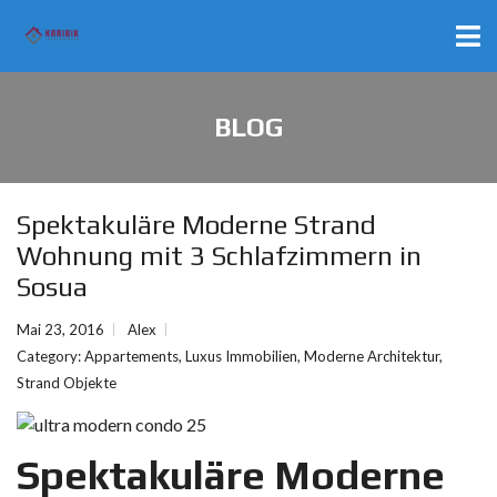
BLOG
Spektakuläre Moderne Strand
Wohnung mit 3 Schlafzimmern in
Sosua
Mai 23, 2016
Alex
Category:
Appartements
,
Luxus Immobilien
,
Moderne Architektur
,
Strand Objekte
Spektakuläre Moderne