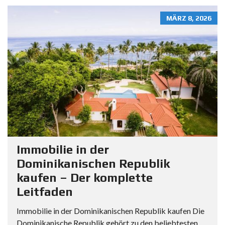
MÄRZ 8, 2026
Immobilie in der
Dominikanischen Republik
kaufen – Der komplette
Leitfaden
Immobilie in der Dominikanischen Republik kaufen Die
Dominikanische Republik gehört zu den beliebtesten