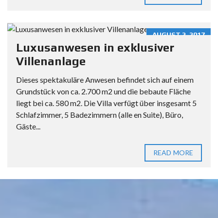
AUGUST 2, 2017
Luxusanwesen in exklusiver
Villenanlage
Dieses spektakuläre Anwesen befindet sich auf einem
Grundstück von ca. 2.700 m2 und die bebaute Fläche
liegt bei ca. 580 m2. Die Villa verfügt über insgesamt 5
Schlafzimmer, 5 Badezimmern (alle en Suite), Büro,
Gäste...
READ MORE