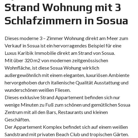
Strand Wohnung mit 3
Schlafzimmern in Sosua
Dieses moderne 3 – Zimmer Wohnung direkt am Meer zum
Verkauf in Sosua ist ein hervorragendes Beispiel für eine
Luxus Karibik Immobilie direkt am Strand von Sosua.
Mit über 320 m2 von modernen zeitgenössischen
Wohnfläche, ist diese Sosua Wohung wirklich
außergewöhnlich mit einem eleganten, luxuriösen Ambiente
hervorgehoben durch italienische Qualität Ausstattung und
wunderschönen weißen Fliesen.
Dieses exklusive Strand Appartement befinden sich nur
wenige Minuten zu Fuß zum schönen und gemütlichen Sosua
Zentrum mit all den Bars, Restaurants und kleinen
Geschäften.
Der Appartement Komplex befindet sich auf einem weißen
Sandstrand mit privaten Beach Club und tropischen Gärten.