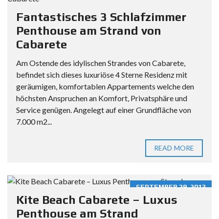
Fantastisches 3 Schlafzimmer
Penthouse am Strand von
Cabarete
Am Ostende des idylischen Strandes von Cabarete,
befindet sich dieses luxuriöse 4 Sterne Residenz mit
geräumigen, komfortablen Appartements welche den
höchsten Anspruchen an Komfort, Privatsphäre und
Service genügen. Angelegt auf einer Grundfläche von
7.000 m2...
READ MORE
SEPTEMBER 29, 2013
Kite Beach Cabarete – Luxus
Penthouse am Strand