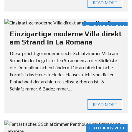
READ MORE
NOVEMBER 4, 2013
Einzigartige moderne Villa direkt
am Strand in La Romana
Diese prächtige moderne sechs Schlafzimmer Villa am
Strand in der begehrtesten Straenden an der Südküste
der Dominikanischen Ländern. Die architektonische
Form ist das Herzstück des Hauses, nicht von dieser
Einfachheit der archicture selbst geboren ist. 6
Schlafzimmer, 6 Badezimmer,...
READ MORE
OKTOBER 6, 2013