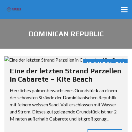
DOMINICAN REPUBLIC
DEZEMBER 5, 2013
Eine der letzten Strand Parzellen
in Cabarete – Kite Beach
Herrliches palmenbewachsenes Grundstück an einem
der schönsten Strände der Dominikanischen Republik
mit feinem weissen Sand. Voll erschlossen mit Wasser
und Strom. Dieses gut gelegende Grundstück ist nur 2
Minuten außerhalb Cabarete und ist groß genug...