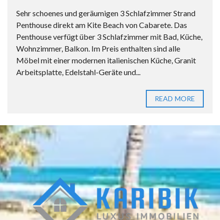
Sehr schoenes und geräumigen 3 Schlafzimmer Strand
Penthouse direkt am Kite Beach von Cabarete. Das
Penthouse verfügt über 3 Schlafzimmer mit Bad, Küche,
Wohnzimmer, Balkon. Im Preis enthalten sind alle
Möbel mit einer modernen italienischen Küche, Granit
Arbeitsplatte, Edelstahl-Geräte und...
READ MORE