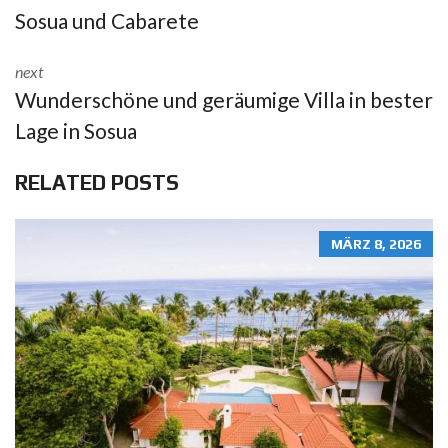
Sosua und Cabarete
next
Wunderschöne und geräumige Villa in bester
Lage in Sosua
RELATED POSTS
MÄRZ 8, 2026