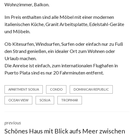
Wohnzimmer, Balkon.
Im Preis enthalten sind alle Möbel mit einer modernen
italienischen Küche, Granit Arbeitsplatte, Edelstahl-Geräte
und Möbeln.
Ob Kitesurfen, Windsurfen, Surfen oder einfach nur zu Fuß
den Strand genießen, ein idealer Ort zum Wohnen oder
Urlaub machen.
Die Anreise ist einfach, zum internationalen Flughafen in
Puerto Plata sind es nur 20 Fahrminuten entfernt.
APARTMENT SOSUA
CONDO
DOMINICAN REPUBLIC
OCEAN VIEW
SOSUA
TROPIMAR
previous
Schönes Haus mit Blick aufs Meer zwischen