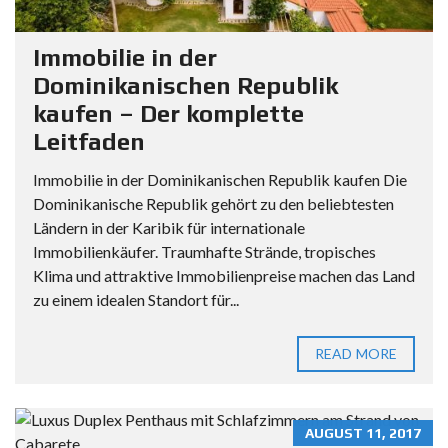
Immobilie in der
Dominikanischen Republik
kaufen – Der komplette
Leitfaden
Immobilie in der Dominikanischen Republik kaufen Die
Dominikanische Republik gehört zu den beliebtesten
Ländern in der Karibik für internationale
Immobilienkäufer. Traumhafte Strände, tropisches
Klima und attraktive Immobilienpreise machen das Land
zu einem idealen Standort für...
READ MORE
AUGUST 11, 2017