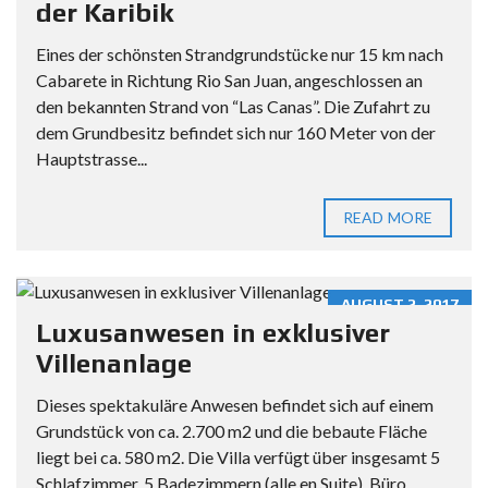
der Karibik
Eines der schönsten Strandgrundstücke nur 15 km nach
Cabarete in Richtung Rio San Juan, angeschlossen an
den bekannten Strand von “Las Canas”. Die Zufahrt zu
dem Grundbesitz befindet sich nur 160 Meter von der
Hauptstrasse...
READ MORE
AUGUST 2, 2017
Luxusanwesen in exklusiver
Villenanlage
Dieses spektakuläre Anwesen befindet sich auf einem
Grundstück von ca. 2.700 m2 und die bebaute Fläche
liegt bei ca. 580 m2. Die Villa verfügt über insgesamt 5
Schlafzimmer, 5 Badezimmern (alle en Suite), Büro,