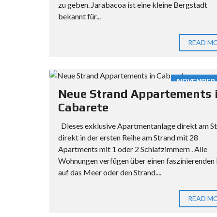
zu geben. Jarabacoa ist eine kleine Bergstadt
bekannt für...
READ M
NOVEMBER 2
Neue Strand Appartements 
Cabarete
Dieses exklusive Apartmentanlage direkt am St
direkt in der ersten Reihe am Strand mit 28
Apartments mit 1 oder 2 Schlafzimmern . Alle
Wohnungen verfügen über einen faszinierenden 
auf das Meer oder den Strand....
READ M