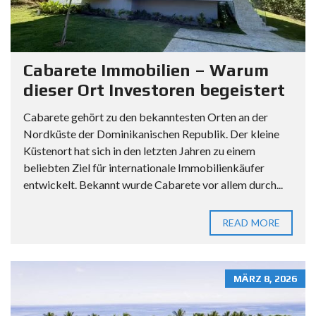
Cabarete Immobilien – Warum
dieser Ort Investoren begeistert
Cabarete gehört zu den bekanntesten Orten an der
Nordküste der Dominikanischen Republik. Der kleine
Küstenort hat sich in den letzten Jahren zu einem
beliebten Ziel für internationale Immobilienkäufer
entwickelt. Bekannt wurde Cabarete vor allem durch...
READ MORE
MÄRZ 8, 2026