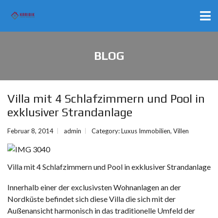
BLOG
Villa mit 4 Schlafzimmern und Pool in
exklusiver Strandanlage
Februar 8, 2014
admin
Category:
Luxus Immobilien
,
Villen
Villa mit 4 Schlafzimmern und Pool in exklusiver Strandanlage
Innerhalb einer der exclusivsten Wohnanlagen an der
Nordküste befindet sich diese Villa die sich mit der
Außenansicht harmonisch in das traditionelle Umfeld der