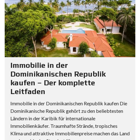
Immobilie in der
Dominikanischen Republik
kaufen – Der komplette
Leitfaden
Immobilie in der Dominikanischen Republik kaufen Die
Dominikanische Republik gehört zu den beliebtesten
Ländern in der Karibik für internationale
Immobilienkäufer. Traumhafte Strände, tropisches
Klima und attraktive Immobilienpreise machen das Land