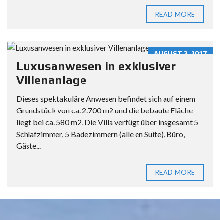
READ MORE
AUGUST 2, 2017
Luxusanwesen in exklusiver
Villenanlage
Dieses spektakuläre Anwesen befindet sich auf einem
Grundstück von ca. 2.700 m2 und die bebaute Fläche
liegt bei ca. 580 m2. Die Villa verfügt über insgesamt 5
Schlafzimmer, 5 Badezimmern (alle en Suite), Büro,
Gäste...
READ MORE