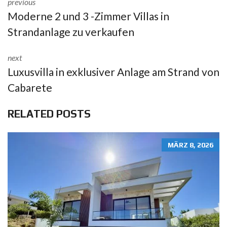
previous
Moderne 2 und 3 -Zimmer Villas in
Strandanlage zu verkaufen
next
Luxusvilla in exklusiver Anlage am Strand von
Cabarete
RELATED POSTS
MÄRZ 8, 2026